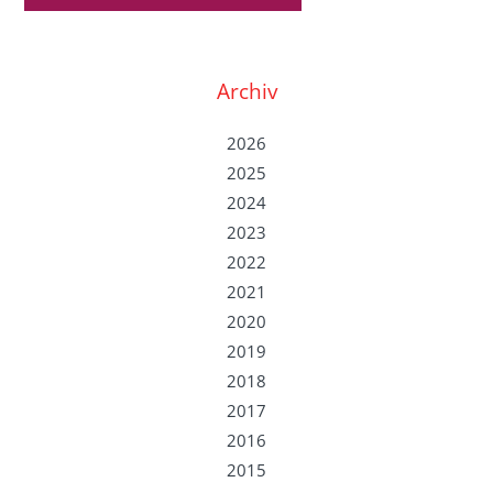
Archiv
2026
2025
2024
2023
2022
2021
2020
2019
2018
2017
2016
2015