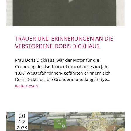
TRAUER UND ERINNERUNGEN AN DIE
VERSTORBENE DORIS DICKHAUS
Frau Doris Dickhaus, war der Motor für die
Gründung des Iserlohner Frauenhauses im Jahr
1990. Weggefährtinnen- gefährten erinnern sich.
Doris Dickhaus, die Gründerin und langjährige…
weiterlesen
20
DEZ.
2023