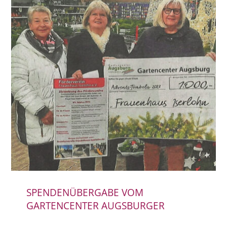
SPENDENÜBERGABE VOM
GARTENCENTER AUGSBURGER