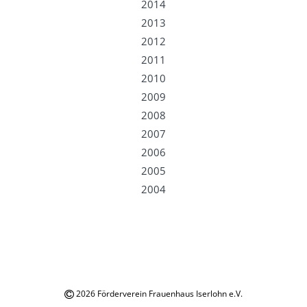
2014
2013
2012
2011
2010
2009
2008
2007
2006
2005
2004
2026 Förderverein Frauenhaus Iserlohn e.V.