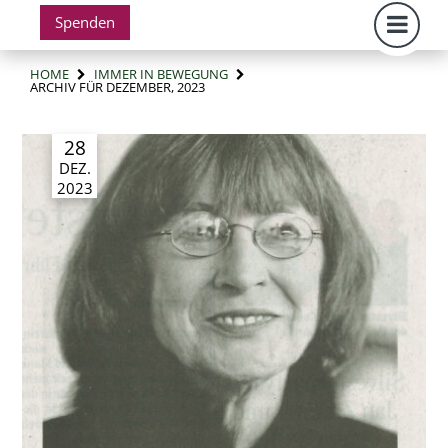
Spenden
HOME
IMMER IN BEWEGUNG
ARCHIV FÜR DEZEMBER, 2023
28
DEZ.
2023