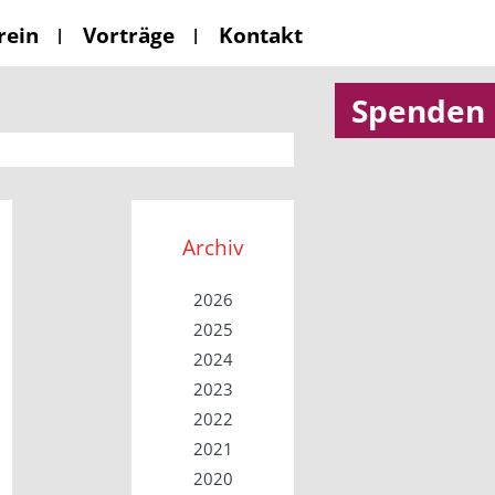
rein
Vorträge
Kontakt
Spenden
Archiv
2026
2025
2024
2023
2022
2021
2020