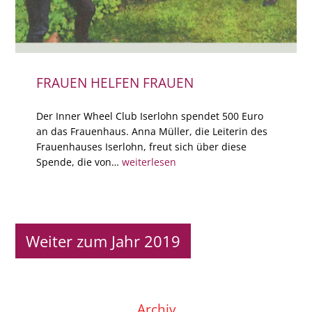
FRAUEN HELFEN FRAUEN
Der Inner Wheel Club Iserlohn spendet 500 Euro
an das Frauenhaus. Anna Müller, die Leiterin des
Frauenhauses Iserlohn, freut sich über diese
Spende, die von…
weiterlesen
Weiter zum Jahr 2019
Archiv