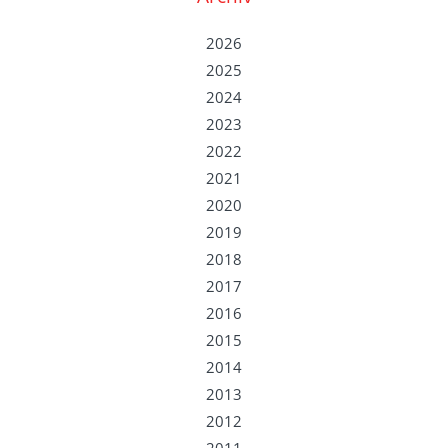
2026
2025
2024
2023
2022
2021
2020
2019
2018
2017
2016
2015
2014
2013
2012