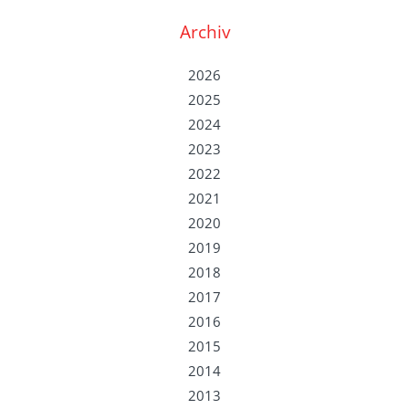
Archiv
2026
2025
2024
2023
2022
2021
2020
2019
2018
2017
2016
2015
2014
2013