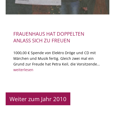
FRAUENHAUS HAT DOPPELTEN
ANLASS SICH ZU FREUEN
1000,00 € Spende von Elektro Dröge und CD mit
Märchen und Musik fertig. Gleich zwei mal ein
Grund zur Freude hat Petra Keil, die Vorsitzende…
weiterlesen
Weiter zum Jahr 2010