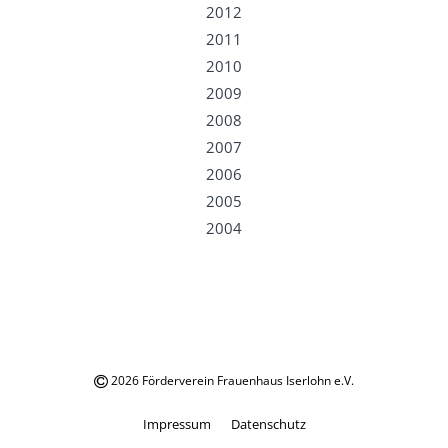
2012
2011
2010
2009
2008
2007
2006
2005
2004
2026 Förderverein Frauenhaus Iserlohn e.V.
Impressum
Datenschutz