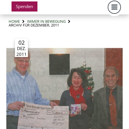
Spenden
HOME
IMMER IN BEWEGUNG
ARCHIV FÜR DEZEMBER, 2011
02
DEZ.
2011