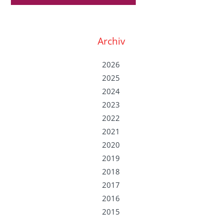
Archiv
2026
2025
2024
2023
2022
2021
2020
2019
2018
2017
2016
2015