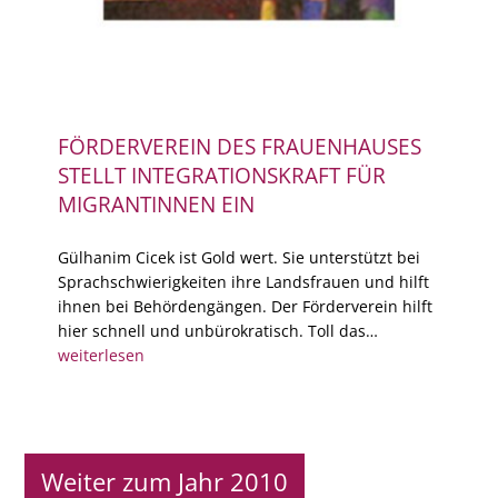
FÖRDERVEREIN DES FRAUENHAUSES
STELLT INTEGRATIONSKRAFT FÜR
MIGRANTINNEN EIN
Gülhanim Cicek ist Gold wert. Sie unterstützt bei
Sprachschwierigkeiten ihre Landsfrauen und hilft
ihnen bei Behördengängen. Der Förderverein hilft
hier schnell und unbürokratisch. Toll das…
weiterlesen
Weiter zum Jahr 2010