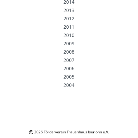
2014
2013
2012
2011
2010
2009
2008
2007
2006
2005
2004
2026 Förderverein Frauenhaus Iserlohn e.V.