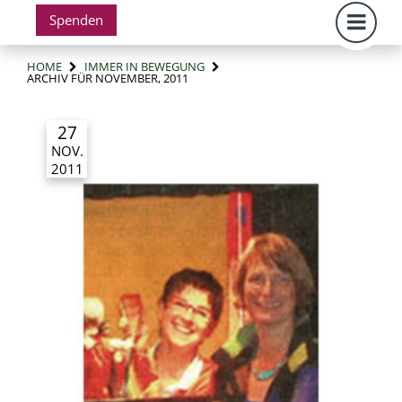
Spenden
HOME
IMMER IN BEWEGUNG
ARCHIV FÜR NOVEMBER, 2011
27
NOV.
2011