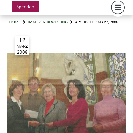
Spenden
HOME
IMMER IN BEWEGUNG
ARCHIV FÜR MÄRZ, 2008
12
MÄRZ
2008