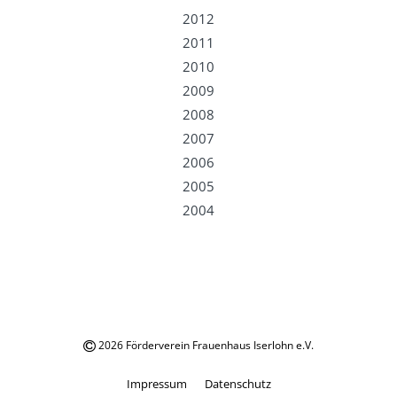
2012
2011
2010
2009
2008
2007
2006
2005
2004
2026 Förderverein Frauenhaus Iserlohn e.V.
Impressum
Datenschutz