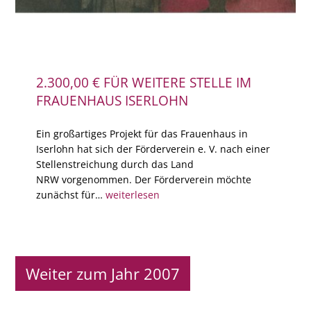
2.300,00 € FÜR WEITERE STELLE IM
FRAUENHAUS ISERLOHN
Ein großartiges Projekt für das Frauenhaus in
Iserlohn hat sich der Förderverein e. V. nach einer
Stellenstreichung durch das Land
NRW vorgenommen. Der Förderverein möchte
zunächst für…
weiterlesen
Weiter zum Jahr 2007