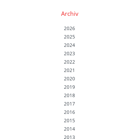
Archiv
2026
2025
2024
2023
2022
2021
2020
2019
2018
2017
2016
2015
2014
2013