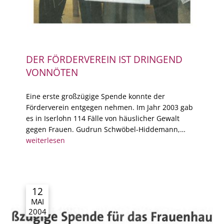
DER FÖRDERVEREIN IST DRINGEND
VONNÖTEN
Eine erste großzügige Spende konnte der
Förderverein entgegen nehmen. Im Jahr 2003 gab
es in Iserlohn 114 Fälle von häuslicher Gewalt
gegen Frauen. Gudrun Schwöbel-Hiddemann,…
weiterlesen
12
MAI
2004