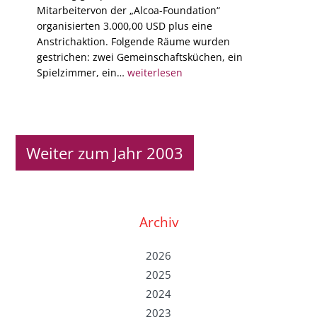
Mitarbeitervon der „Alcoa-Foundation“
organisierten 3.000,00 USD plus eine
Anstrichaktion. Folgende Räume wurden
gestrichen: zwei Gemeinschaftsküchen, ein
Spielzimmer, ein…
weiterlesen
Weiter zum Jahr 2003
Archiv
2026
2025
2024
2023