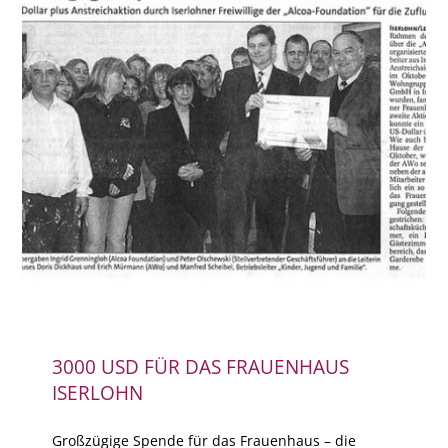
3000 USD FÜR DAS FRAUENHAUS
ISERLOHN
Großzügige Spende für das Frauenhaus – die