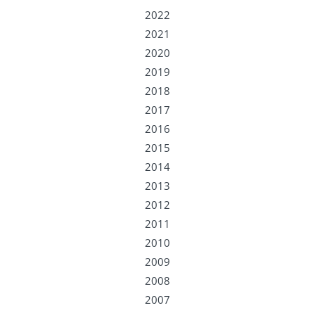
2022
2021
2020
2019
2018
2017
2016
2015
2014
2013
2012
2011
2010
2009
2008
2007